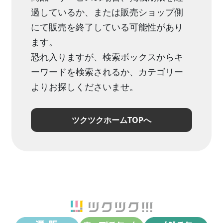
過しているか、または販売ショップ側
にて販売を終了している可能性があり
ます。
恐れ入りますが、検索ボックスからキ
ーワードを検索されるか、カテゴリー
よりお探しくださいませ。
ツクツクホームTOPへ