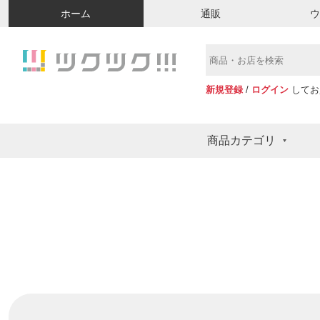
ホーム
通販
新規登録
/
ログイン
してお
商品カテゴリ