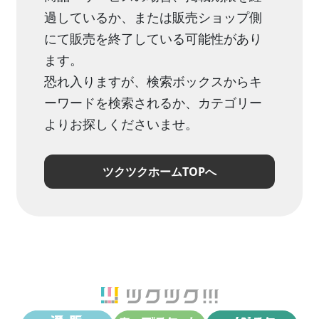
過しているか、または販売ショップ側
にて販売を終了している可能性があり
ます。
恐れ入りますが、検索ボックスからキ
ーワードを検索されるか、カテゴリー
よりお探しくださいませ。
ツクツクホームTOPへ