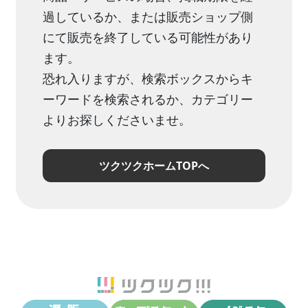
過しているか、または販売ショップ側
にて販売を終了している可能性があり
ます。
恐れ入りますが、検索ボックスからキ
ーワードを検索されるか、カテゴリー
よりお探しくださいませ。
ツクツクホームTOPへ