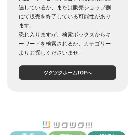
過しているか、または販売ショップ側
にて販売を終了している可能性があり
ます。
恐れ入りますが、検索ボックスからキ
ーワードを検索されるか、カテゴリー
よりお探しくださいませ。
ツクツクホームTOPへ