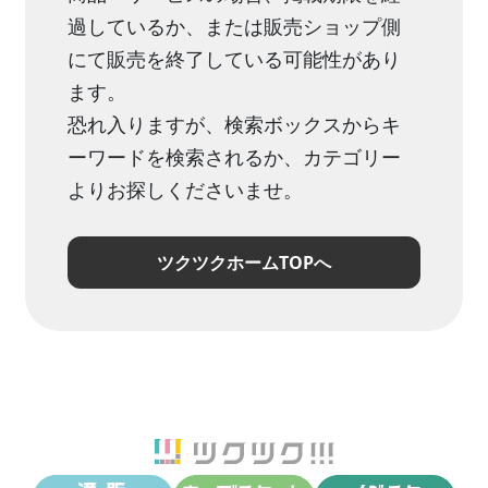
過しているか、または販売ショップ側
にて販売を終了している可能性があり
ます。
恐れ入りますが、検索ボックスからキ
ーワードを検索されるか、カテゴリー
よりお探しくださいませ。
ツクツクホームTOPへ