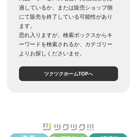
過しているか、または販売ショップ側
にて販売を終了している可能性があり
ます。
恐れ入りますが、検索ボックスからキ
ーワードを検索されるか、カテゴリー
よりお探しくださいませ。
ツクツクホームTOPへ