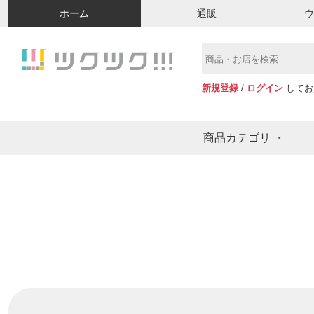
ホーム
通販
新規登録
/
ログイン
してお
商品カテゴリ