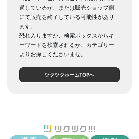
過しているか、または販売ショップ側
にて販売を終了している可能性があり
ます。
恐れ入りますが、検索ボックスからキ
ーワードを検索されるか、カテゴリー
よりお探しくださいませ。
ツクツクホームTOPへ