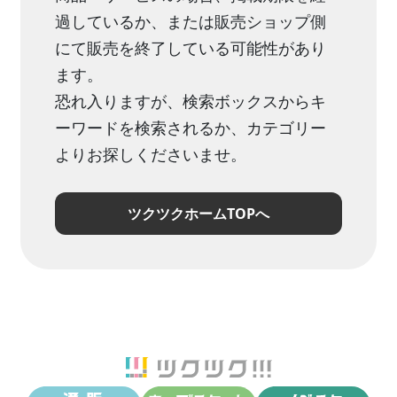
過しているか、または販売ショップ側
にて販売を終了している可能性があり
ます。
恐れ入りますが、検索ボックスからキ
ーワードを検索されるか、カテゴリー
よりお探しくださいませ。
ツクツクホームTOPへ