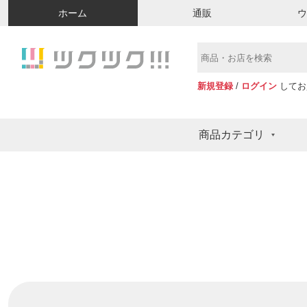
ホーム
通販
新規登録
/
ログイン
してお
商品カテゴリ