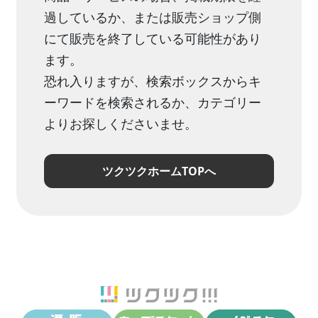
過しているか、または販売ショップ側
にて販売を終了している可能性があり
ます。
恐れ入りますが、検索ボックスからキ
ーワードを検索されるか、カテゴリー
よりお探しくださいませ。
ツクツクホームTOPへ