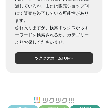
過しているか、または販売ショップ側
にて販売を終了している可能性があり
ます。
恐れ入りますが、検索ボックスからキ
ーワードを検索されるか、カテゴリー
よりお探しくださいませ。
ツクツクホームTOPへ