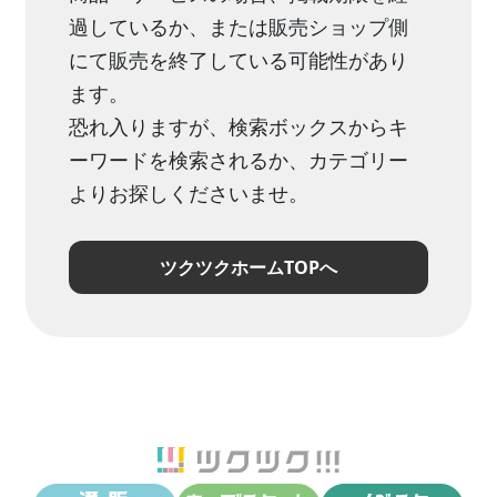
過しているか、または販売ショップ側
にて販売を終了している可能性があり
ます。
恐れ入りますが、検索ボックスからキ
ーワードを検索されるか、カテゴリー
よりお探しくださいませ。
ツクツクホームTOPへ