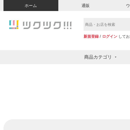
ホーム
通販
新規登録
/
ログイン
してお
商品カテゴリ