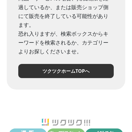
過しているか、または販売ショップ側
にて販売を終了している可能性があり
ます。
恐れ入りますが、検索ボックスからキ
ーワードを検索されるか、カテゴリー
よりお探しくださいませ。
ツクツクホームTOPへ