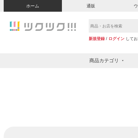
ホーム
通販
新規登録
/
ログイン
してお
商品カテゴリ