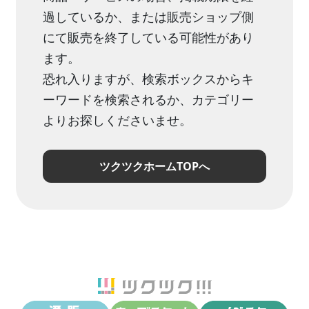
過しているか、または販売ショップ側
にて販売を終了している可能性があり
ます。
恐れ入りますが、検索ボックスからキ
ーワードを検索されるか、カテゴリー
よりお探しくださいませ。
ツクツクホームTOPへ