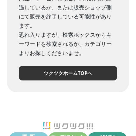
過しているか、または販売ショップ側
にて販売を終了している可能性があり
ます。
恐れ入りますが、検索ボックスからキ
ーワードを検索されるか、カテゴリー
よりお探しくださいませ。
ツクツクホームTOPへ