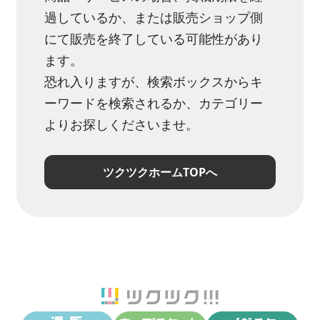
過しているか、または販売ショップ側
にて販売を終了している可能性があり
ます。
恐れ入りますが、検索ボックスからキ
ーワードを検索されるか、カテゴリー
よりお探しくださいませ。
ツクツクホームTOPへ