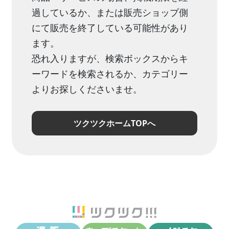
過しているか、または販売ショップ側
にて販売を終了している可能性があり
ます。
恐れ入りますが、検索ボックスからキ
ーワードを検索されるか、カテゴリー
よりお探しくださいませ。
ツクツクホームTOPへ