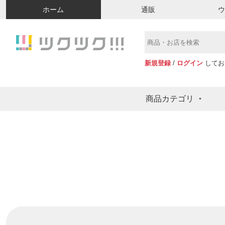
ホーム
通販
新規登録
/
ログイン
してお
商品カテゴリ