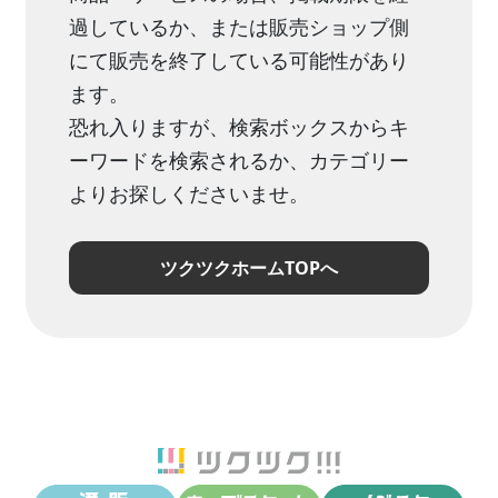
過しているか、または販売ショップ側
にて販売を終了している可能性があり
ます。
恐れ入りますが、検索ボックスからキ
ーワードを検索されるか、カテゴリー
よりお探しくださいませ。
ツクツクホームTOPへ