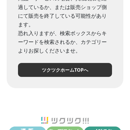
過しているか、または販売ショップ側
にて販売を終了している可能性があり
ます。
恐れ入りますが、検索ボックスからキ
ーワードを検索されるか、カテゴリー
よりお探しくださいませ。
ツクツクホームTOPへ