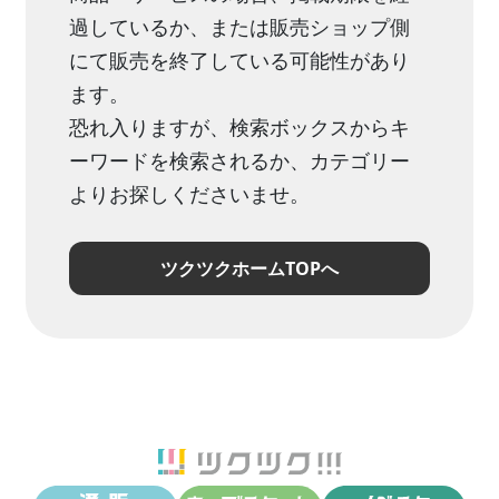
過しているか、または販売ショップ側
にて販売を終了している可能性があり
ます。
恐れ入りますが、検索ボックスからキ
ーワードを検索されるか、カテゴリー
よりお探しくださいませ。
ツクツクホームTOPへ