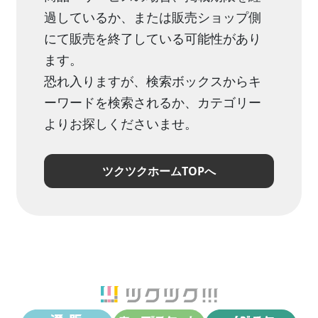
過しているか、または販売ショップ側
にて販売を終了している可能性があり
ます。
恐れ入りますが、検索ボックスからキ
ーワードを検索されるか、カテゴリー
よりお探しくださいませ。
ツクツクホームTOPへ