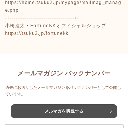
https://home.tsuku2.jp/mypage/mailmag_manag
e.php
-+----------------------------------+-
小橋建太・FortuneKKオフィシャルショップ
https://tsuku2.jp/fortunekk
メールマガジン バックナンバー
過去にお送りしたメールマガジンをバックナンバーとして公開し
ています。
メルマガを購読する