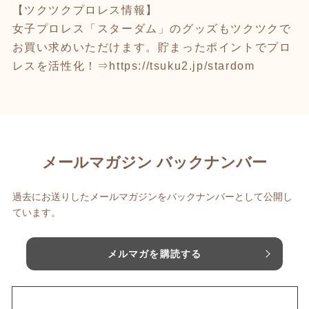
【ツクツクプロレス情報】
女子プロレス「スターダム」のグッズもツクツクで
お買い求めいただけます。貯まったポイントでプロ
レスを活性化！⇒
https://tsuku2.jp/stardom
メールマガジン バックナンバー
過去にお送りしたメールマガジンをバックナンバーとして公開し
ています。
メルマガを購読する