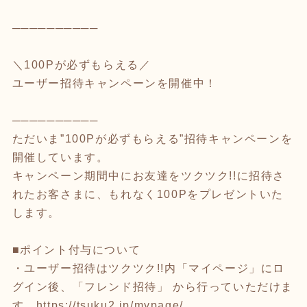
──────────
＼100Pが必ずもらえる／
ユーザー招待キャンペーンを開催中！
──────────
ただいま”100Pが必ずもらえる”招待キャンペーンを
開催しています。
キャンペーン期間中にお友達をツクツク!!に招待さ
れたお客さまに、もれなく100Pをプレゼントいた
します。
■ポイント付与について
・ユーザー招待はツクツク!!内「マイページ」にロ
グイン後、「フレンド招待」 から行っていただけま
す。
https://tsuku2.jp/mypage/