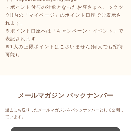
・ポイント付与の対象となったお客さまへ、ツクツ
ク!!内の「マイページ」のポイント口座でご表示さ
れます。
※ポイント口座へは「キャンペーン・イベント」で
表記されます
※1人の上限ポイントはございません(何人でも招待
可能)。
メールマガジン バックナンバー
過去にお送りしたメールマガジンをバックナンバーとして公開し
ています。