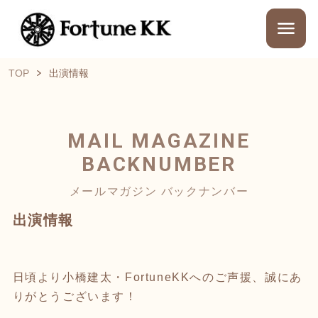
TOP
出演情報
MAIL MAGAZINE
BACKNUMBER
メールマガジン バックナンバー
出演情報
日頃より小橋建太・FortuneKKへのご声援、誠にあ
りがとうございます！