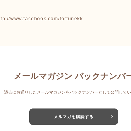
ttp://www.facebook.com/fortunekk
メールマガジン バックナンバ
過去にお送りしたメールマガジンをバックナンバーとして公開してい
メルマガを購読する