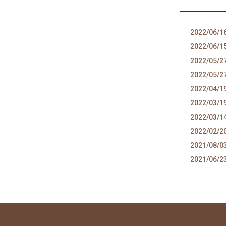
2022/06/1
2022/06/1
2022/05/2
2022/05/2
2022/04/1
2022/03/1
2022/03/1
2022/02/2
2021/08/0
2021/06/2
2021/06/1
2021/05/1
2021/04/2
2021/04/1