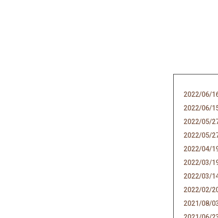
2022/06/1
2022/06/1
2022/05/2
2022/05/2
2022/04/1
2022/03/1
2022/03/1
2022/02/2
2021/08/0
2021/06/2