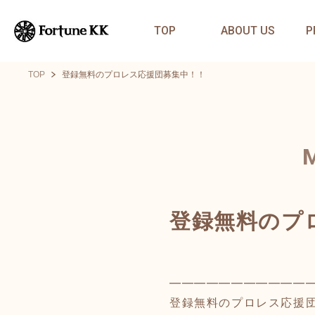
TOP
ABOUT US
P
TOP
登録無料のプロレス応援団募集中！！
登録無料のプ
━━━━━━━━━━━
登録無料のプロレス応援