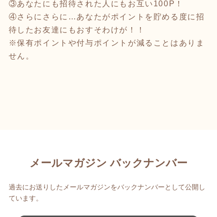
③あなたにも招待された人にもお互い100P！
④さらにさらに…あなたがポイントを貯める度に招
待したお友達にもおすそわけが！！
※保有ポイントや付与ポイントが減ることはありま
せん。
メールマガジン バックナンバー
過去にお送りしたメールマガジンをバックナンバーとして公開し
ています。