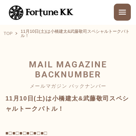
11月10日(土)は小橋建太&武藤敬司スペシャルトークバト
TOP
ル！
MAIL MAGAZINE
BACKNUMBER
メールマガジン バックナンバー
11月10日(土)は小橋建太&武藤敬司スペシ
ャルトークバトル！
■□■□■□■□■□■□