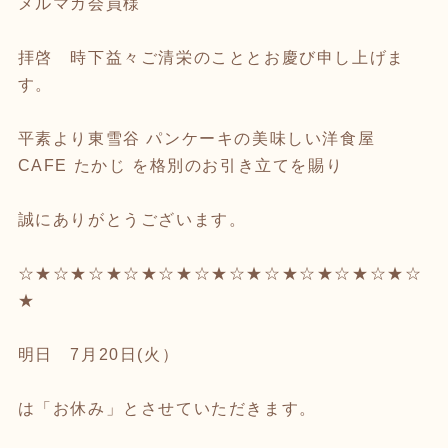
メルマガ会員様
拝啓 時下益々ご清栄のこととお慶び申し上げま
す。
平素より東雪谷 パンケーキの美味しい洋食屋
CAFE たかじ を格別のお引き立てを賜り
誠にありがとうございます。
☆★☆★☆★☆★☆★☆★☆★☆★☆★☆★☆★☆
★
明日 7月20日(火）
は「お休み」とさせていただきます。