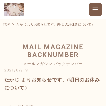
TOP
たかじ よりお知らせです。(明日のお休みについて）
MAIL MAGAZINE
BACKNUMBER
メールマガジン バックナンバー
2021/07/19
たかじ よりお知らせです。(明日のお休み
について）