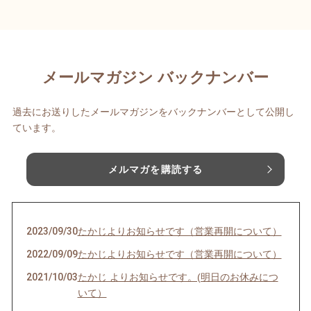
メールマガジン バックナンバー
過去にお送りしたメールマガジンをバックナンバーとして公開し
ています。
メルマガを購読する
2023/09/30
たかじよりお知らせです（営業再開について）
2022/09/09
たかじよりお知らせです（営業再開について）
2021/10/03
たかじ よりお知らせです。(明日のお休みにつ
いて）