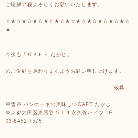
ご理解の程よろしくお願いいたします。
☆★☆★☆★☆★☆★☆★☆★☆★☆★☆★☆★☆
★
今後も「ＣＡＦＥ たかじ」
のご愛顧を賜わりますようお願い申し上げます。
敬具
東雪谷 パンケーキの美味しいCAFE たかじ
東京都大田区東雪谷 5-1-4 永久保ハイツ 1F
03-6451-7575