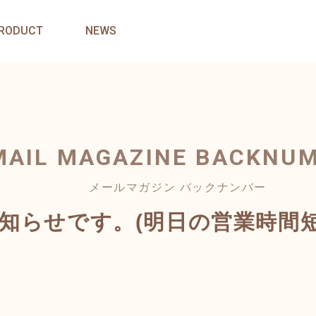
RODUCT
NEWS
MAIL MAGAZINE
BACKNU
メールマガジン バックナンバー
お知らせです。(明日の営業時間