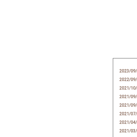
2023/09
2022/09
2021/10
2021/09
2021/09
2021/07
2021/04
2021/03