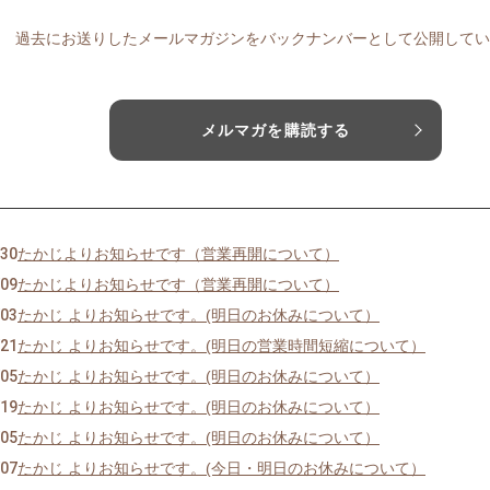
過去にお送りしたメールマガジンをバックナンバーとして公開してい
メルマガを購読する
/30
たかじよりお知らせです（営業再開について）
/09
たかじよりお知らせです（営業再開について）
/03
たかじ よりお知らせです。(明日のお休みについて）
/21
たかじ よりお知らせです。(明日の営業時間短縮について）
/05
たかじ よりお知らせです。(明日のお休みについて）
/19
たかじ よりお知らせです。(明日のお休みについて）
/05
たかじ よりお知らせです。(明日のお休みについて）
/07
たかじ よりお知らせです。(今日・明日のお休みについて）