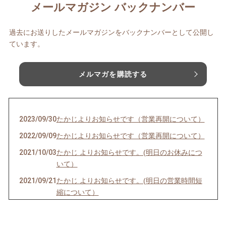
メールマガジン バックナンバー
過去にお送りしたメールマガジンをバックナンバーとして公開し
ています。
メルマガを購読する
2023/09/30
たかじよりお知らせです（営業再開について）
2022/09/09
たかじよりお知らせです（営業再開について）
2021/10/03
たかじ よりお知らせです。(明日のお休みにつ
いて）
2021/09/21
たかじ よりお知らせです。(明日の営業時間短
縮について）
2021/09/05
たかじ よりお知らせです。(明日のお休みにつ
いて）