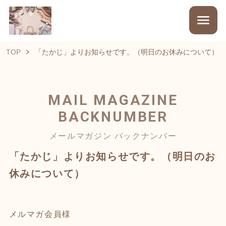
TOP
「たかじ」よりお知らせです。（明日のお休みについて）
MAIL MAGAZINE
BACKNUMBER
メールマガジン バックナンバー
「たかじ」よりお知らせです。（明日のお
休みについて）
メルマガ会員様