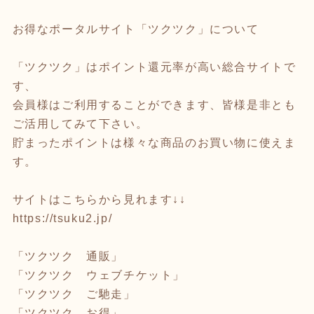
お得なポータルサイト「ツクツク」について
「ツクツク」はポイント還元率が高い総合サイトで
す、
会員様はご利用することができます、皆様是非とも
ご活用してみて下さい。
貯まったポイントは様々な商品のお買い物に使えま
す。
サイトはこちらから見れます↓↓
https://tsuku2.jp/
「ツクツク 通販」
「ツクツク ウェブチケット」
「ツクツク ご馳走」
「ツクツク お得」