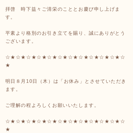
拝啓 時下益々ご清栄のこととお慶び申し上げま
す。
平素より格別のお引き立てを賜り、誠にありがとう
ございます。
☆★☆★☆★☆★☆★☆★☆★☆★☆★☆★☆★☆
★
明日８月10日（木）は「お休み」とさせていただき
ます。
ご理解の程よろしくお願いいたします。
☆★☆★☆★☆★☆★☆★☆★☆★☆★☆★☆★☆
★