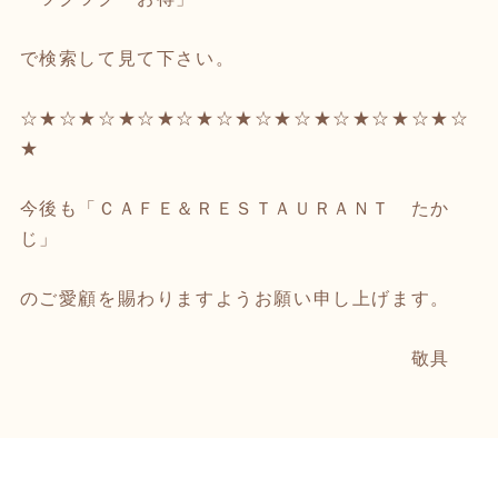
で検索して見て下さい。
☆★☆★☆★☆★☆★☆★☆★☆★☆★☆★☆★☆
★
今後も「ＣＡＦＥ＆ＲＥＳＴＡＵＲＡＮＴ たか
じ」
のご愛顧を賜わりますようお願い申し上げます。
敬具