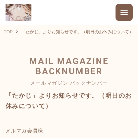
TOP
「たかじ」よりお知らせです。（明日のお休みについて）
MAIL MAGAZINE
BACKNUMBER
メールマガジン バックナンバー
「たかじ」よりお知らせです。（明日のお
休みについて）
メルマガ会員様