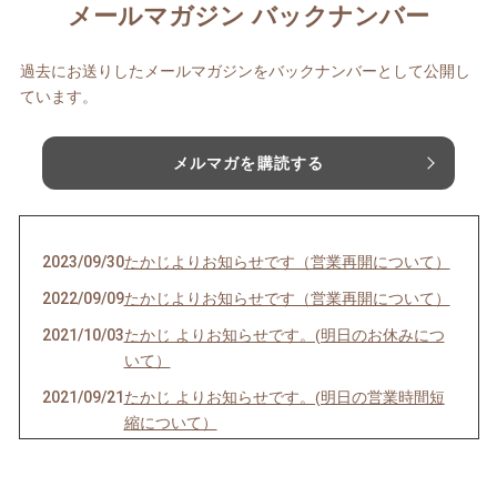
メールマガジン バックナンバー
過去にお送りしたメールマガジンをバックナンバーとして公開し
ています。
メルマガを購読する
2023/09/30
たかじよりお知らせです（営業再開について）
2022/09/09
たかじよりお知らせです（営業再開について）
2021/10/03
たかじ よりお知らせです。(明日のお休みにつ
いて）
2021/09/21
たかじ よりお知らせです。(明日の営業時間短
縮について）
2021/09/05
たかじ よりお知らせです。(明日のお休みにつ
いて）