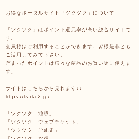
お得なポータルサイト「ツクツク」について
「ツクツク」はポイント還元率が高い総合サイトで
す、
会員様はご利用することができます、皆様是非とも
ご活用してみて下さい。
貯まったポイントは様々な商品のお買い物に使えま
す。
サイトはこちらから見れます↓↓
https://tsuku2.jp/
「ツクツク 通販」
「ツクツク ウェブチケット」
「ツクツク ご馳走」
「ツクツク お得」