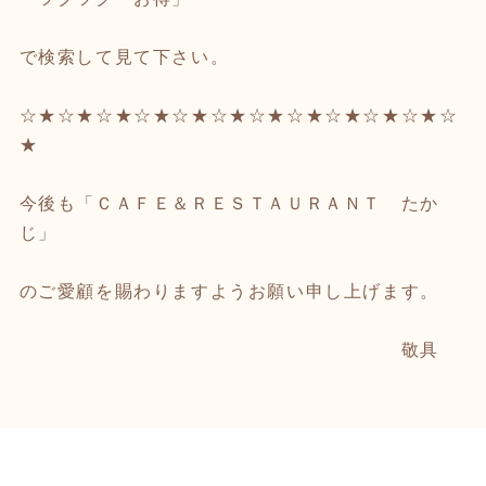
で検索して見て下さい。
☆★☆★☆★☆★☆★☆★☆★☆★☆★☆★☆★☆
★
今後も「ＣＡＦＥ＆ＲＥＳＴＡＵＲＡＮＴ たか
じ」
のご愛顧を賜わりますようお願い申し上げます。
敬具