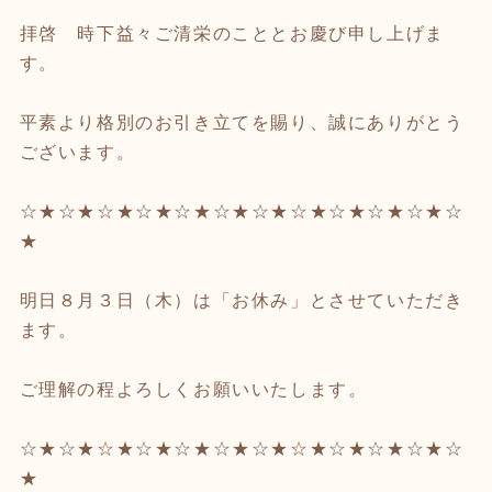
拝啓 時下益々ご清栄のこととお慶び申し上げま
す。
平素より格別のお引き立てを賜り、誠にありがとう
ございます。
☆★☆★☆★☆★☆★☆★☆★☆★☆★☆★☆★☆
★
明日８月３日（木）は「お休み」とさせていただき
ます。
ご理解の程よろしくお願いいたします。
☆★☆★☆★☆★☆★☆★☆★☆★☆★☆★☆★☆
★