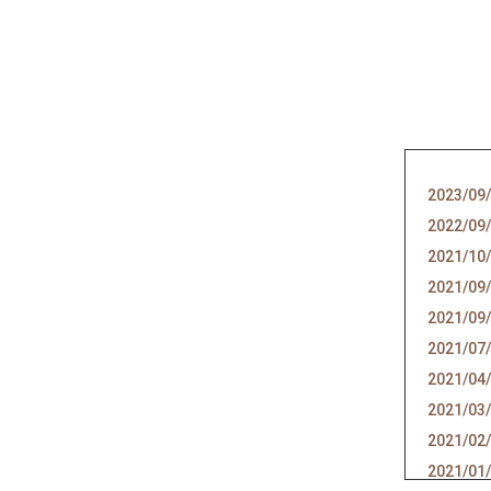
2023/09
2022/09
2021/10
2021/09
2021/09
2021/07
2021/04
2021/03
2021/02
2021/01