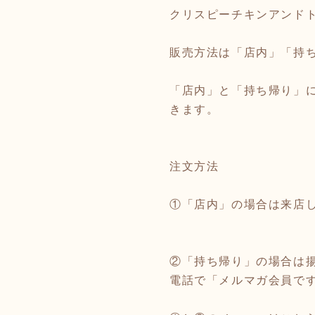
クリスピーチキンアンド
販売方法は「店内」「持
「店内」と「持ち帰り」
きます。
注文方法
①「店内」の場合は来店
②「持ち帰り」の場合は揚げ
電話で「メルマガ会員で