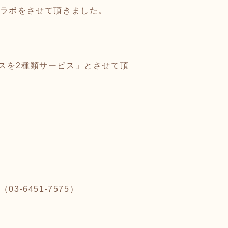
コラボをさせて頂きました。
スを2種類サービス」とさせて頂
6451-7575）