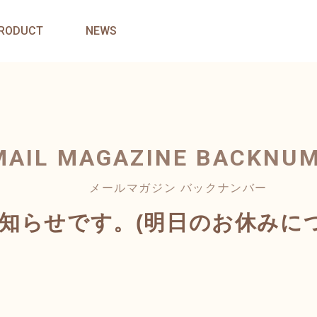
RODUCT
NEWS
MAIL MAGAZINE
BACKNU
メールマガジン バックナンバー
お知らせです。(明日のお休みに