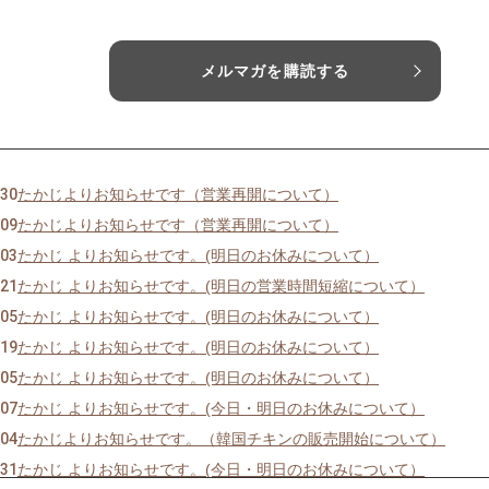
メルマガを購読する
/30
たかじよりお知らせです（営業再開について）
/09
たかじよりお知らせです（営業再開について）
/03
たかじ よりお知らせです。(明日のお休みについて）
/21
たかじ よりお知らせです。(明日の営業時間短縮について）
/05
たかじ よりお知らせです。(明日のお休みについて）
/19
たかじ よりお知らせです。(明日のお休みについて）
/05
たかじ よりお知らせです。(明日のお休みについて）
/07
たかじ よりお知らせです。(今日・明日のお休みについて）
/04
たかじよりお知らせです。（韓国チキンの販売開始について）
/31
たかじ よりお知らせです。(今日・明日のお休みについて）