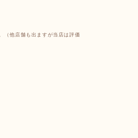
。（他店舗も出ますが当店は評価