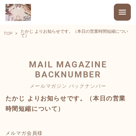
たかじ よりお知らせです。（本日の営業時間短縮につい
TOP
て）
MAIL MAGAZINE
BACKNUMBER
メールマガジン バックナンバー
たかじ よりお知らせです。（本日の営業
時間短縮について）
メルマガ会員様