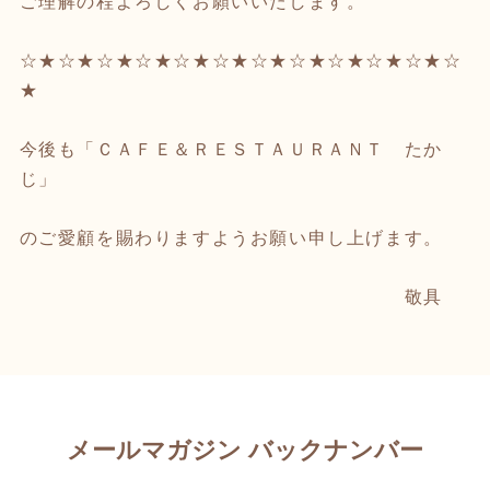
ご理解の程よろしくお願いいたします。
☆★☆★☆★☆★☆★☆★☆★☆★☆★☆★☆★☆
★
今後も「ＣＡＦＥ＆ＲＥＳＴＡＵＲＡＮＴ たか
じ」
のご愛顧を賜わりますようお願い申し上げます。
敬具
メールマガジン バックナンバー