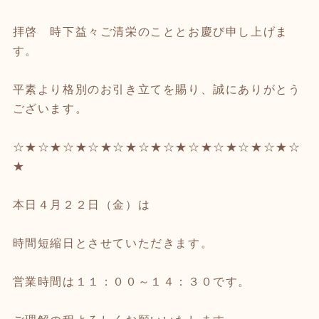
拝啓 時下益々ご清栄のこととお慶び申し上げま
す。
平素より格別のお引き立てを賜り、誠にありがとう
ございます。
☆★☆★☆★☆★☆★☆★☆★☆★☆★☆★☆★☆
★
本日４月２２日（金）は
時間短縮日とさせていただきます。
営業時間は１１：００～１４：３０です。