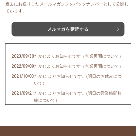
過去にお送りしたメールマガジンをバックナンバーとして公開し
ています。
メルマガを購読する
2023/09/30
たかじよりお知らせです（営業再開について）
2022/09/09
たかじよりお知らせです（営業再開について）
2021/10/03
たかじ よりお知らせです。(明日のお休みにつ
いて）
2021/09/21
たかじ よりお知らせです。(明日の営業時間短
縮について）
2021/09/05
たかじ よりお知らせです。(明日のお休みにつ
いて）
2021/07/19
たかじ よりお知らせです。(明日のお休みにつ
いて）