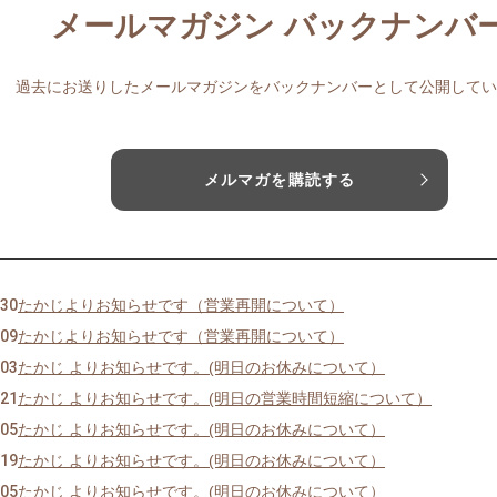
メールマガジン バックナンバ
過去にお送りしたメールマガジンをバックナンバーとして公開してい
メルマガを購読する
/30
たかじよりお知らせです（営業再開について）
/09
たかじよりお知らせです（営業再開について）
/03
たかじ よりお知らせです。(明日のお休みについて）
/21
たかじ よりお知らせです。(明日の営業時間短縮について）
/05
たかじ よりお知らせです。(明日のお休みについて）
/19
たかじ よりお知らせです。(明日のお休みについて）
/05
たかじ よりお知らせです。(明日のお休みについて）