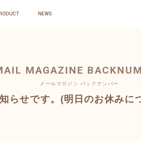
RODUCT
NEWS
MAIL MAGAZINE
BACKNU
メールマガジン バックナンバー
お知らせです。(明日のお休みに