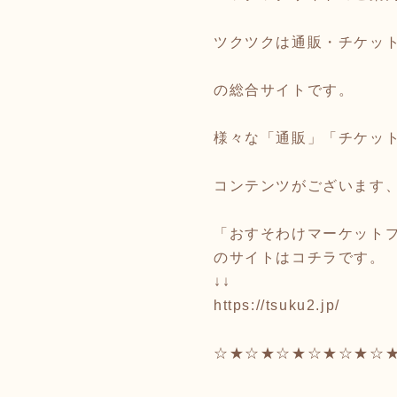
ツクツクは通販・チケッ
の総合サイトです。
様々な「通販」「チケッ
コンテンツがございます
「おすそわけマーケットプ
のサイトはコチラです。
↓↓
https://tsuku2.jp/
☆★☆★☆★☆★☆★☆