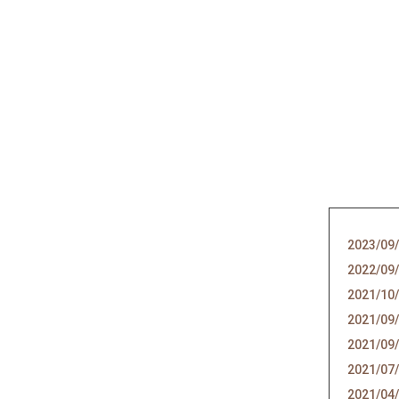
2023/09
2022/09
2021/10
2021/09
2021/09
2021/07
2021/04