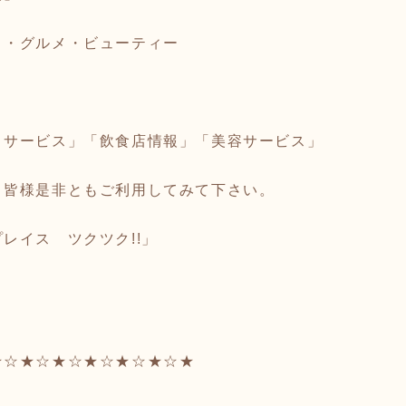
ト・グルメ・ビューティー
トサービス」「飲食店情報」「美容サービス」
、皆様是非ともご利用してみて下さい。
レイス ツクツク!!」
★☆★☆★☆★☆★☆★☆★