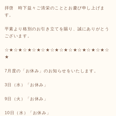
拝啓 時下益々ご清栄のこととお慶び申し上げま
す。
平素より格別のお引き立てを賜り、誠にありがとう
ございます。
☆★☆★☆★☆★☆★☆★☆★☆★☆★☆★☆★☆
★
7月度の「お休み」のお知らせをいたします。
3日（水）「お休み」
9日（火）「お休み」
10日（水）「お休み」