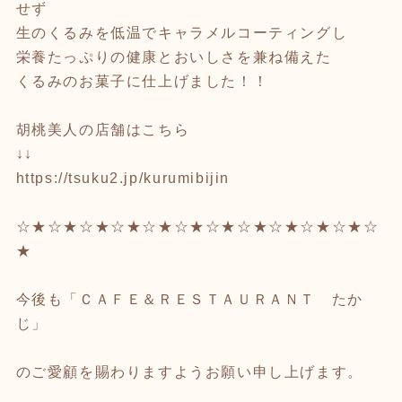
せず
生のくるみを低温でキャラメルコーティングし
栄養たっぷりの健康とおいしさを兼ね備えた
くるみのお菓子に仕上げました！！
胡桃美人の店舗はこちら
↓↓
https://tsuku2.jp/kurumibijin
☆★☆★☆★☆★☆★☆★☆★☆★☆★☆★☆★☆
★
今後も「ＣＡＦＥ＆ＲＥＳＴＡＵＲＡＮＴ たか
じ」
のご愛顧を賜わりますようお願い申し上げます。