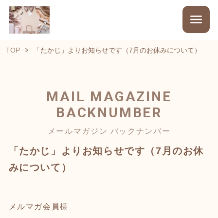
TOP
「たかじ」よりお知らせです（7月のお休みについて）
MAIL MAGAZINE
BACKNUMBER
メールマガジン バックナンバー
「たかじ」よりお知らせです（7月のお休
みについて）
メルマガ会員様