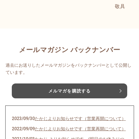
敬具
メールマガジン バックナンバー
過去にお送りしたメールマガジンをバックナンバーとして公開し
ています。
メルマガを購読する
2023/09/30
たかじよりお知らせです（営業再開について）
2022/09/09
たかじよりお知らせです（営業再開について）