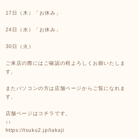
17日（木）「お休み」
24日（水）「お休み」
30日（火）
ご来店の際にはご確認の程よろしくお願いたしま
す。
またパソコンの方は店舗ページからご覧になれま
す。
店舗ページはコチラです。
↓↓
https://tsuku2.jp/takaji