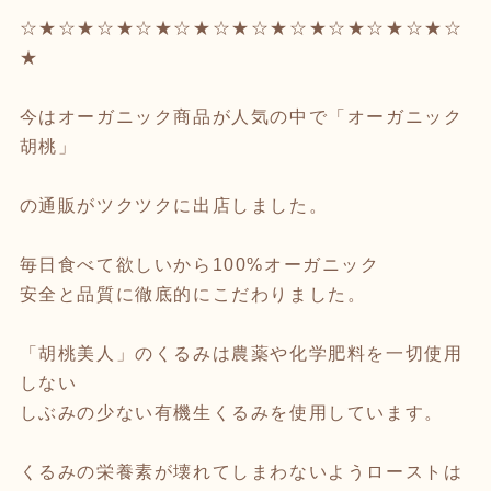
☆★☆★☆★☆★☆★☆★☆★☆★☆★☆★☆★☆
★
今はオーガニック商品が人気の中で「オーガニック
胡桃」
の通販がツクツクに出店しました。
毎日食べて欲しいから100%オーガニック
安全と品質に徹底的にこだわりました。
「胡桃美人」のくるみは農薬や化学肥料を一切使用
しない
しぶみの少ない有機生くるみを使用しています。
くるみの栄養素が壊れてしまわないようローストは