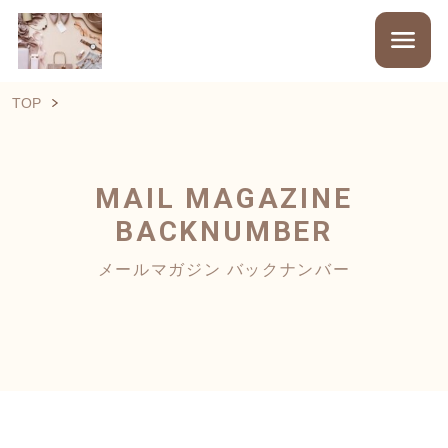
TOP
MAIL MAGAZINE
BACKNUMBER
メールマガジン バックナンバー