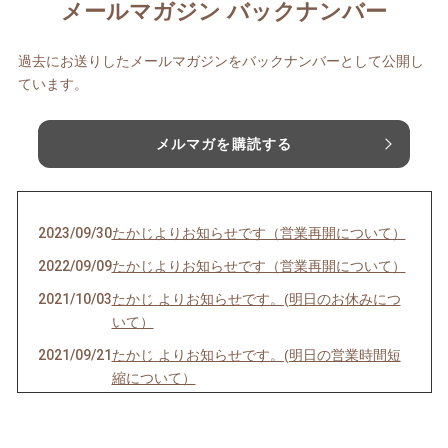
メールマガジン バックナンバー
過去にお送りしたメールマガジンをバックナンバーとして公開し
ています。
メルマガを購読する
2023/09/30
たかじよりお知らせです（営業再開について）
2022/09/09
たかじよりお知らせです（営業再開について）
2021/10/03
たかじ よりお知らせです。(明日のお休みにつ
いて）
2021/09/21
たかじ よりお知らせです。(明日の営業時間短
縮について）
2021/09/05
たかじ よりお知らせです。(明日のお休みにつ
いて）