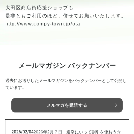
大田区商店街応援ショップも
是非ともご利用のほど、併せてお願いいたします。
http://www.compy-town.jp/ota
メールマガジン バックナンバー
過去にお送りしたメールマガジンをバックナンバーとして公開し
ています。
メルマガを購読する
2026/02/04
2026年2月７日 選挙にいって割引を使おう☆