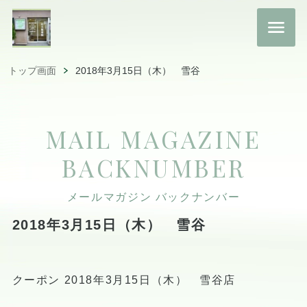
トップ画面
2018年3月15日（木） 雪谷
MAIL MAGAZINE
BACKNUMBER
メールマガジン バックナンバー
2018年3月15日（木） 雪谷
クーポン 2018年3月15日（木） 雪谷店