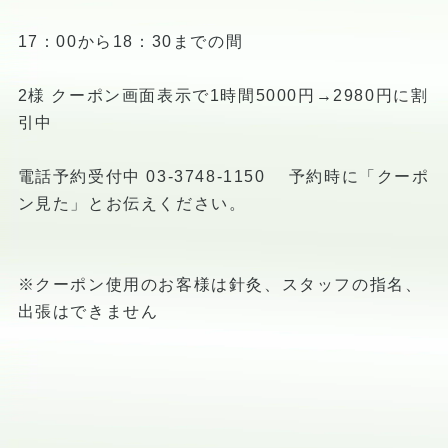
17：00から18：30までの間
2様 クーポン画面表示で1時間5000円→2980円に割
引中
電話予約受付中 03-3748-1150 予約時に「クーポ
ン見た」とお伝えください。
※クーポン使用のお客様は針灸、スタッフの指名、
出張はできません