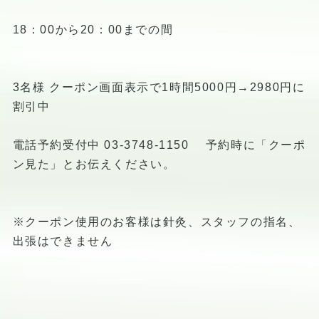
18：00から20：00までの間
3名様 クーポン画面表示で1時間5000円→2980円に
割引中
電話予約受付中 03-3748-1150 予約時に「クーポ
ン見た」とお伝えください。
※クーポン使用のお客様は針灸、スタッフの指名、
出張はできません