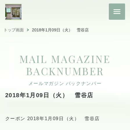
トップ画面
2018年1月09日（火） 雪谷店
MAIL MAGAZINE
BACKNUMBER
メールマガジン バックナンバー
2018年1月09日（火） 雪谷店
クーポン 2018年1月09日（火） 雪谷店