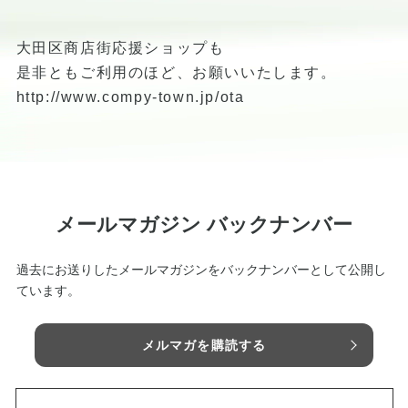
大田区商店街応援ショップも
是非ともご利用のほど、お願いいたします。
http://www.compy-town.jp/ota
メールマガジン バックナンバー
過去にお送りしたメールマガジンをバックナンバーとして公開し
ています。
メルマガを購読する