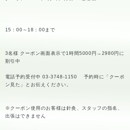
15：00～18：00まで
3名様 クーポン画面表示で1時間5000円→2980円に
割引中
電話予約受付中 03-3748-1150 予約時に「クーポ
ン見た」とお伝えください。
※クーポン使用のお客様は針灸、スタッフの指名、
出張はできません