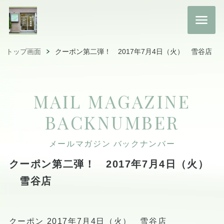
トップ画面
クーポン第二弾！ 2017年7月4日（火） 雪谷店
MAIL MAGAZINE
BACKNUMBER
メールマガジン バックナンバー
クーポン第二弾！ 2017年7月4日（火）
雪谷店
クーポン 2017年7月4日（火） 雪谷店