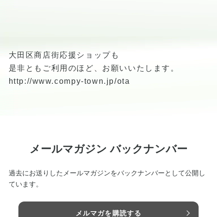
大田区商店街応援ショップも
是非ともご利用のほど、お願いいたします。
http://www.compy-town.jp/ota
メールマガジン バックナンバー
過去にお送りしたメールマガジンをバックナンバーとして公開し
ています。
メルマガを購読する