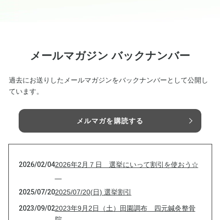
メールマガジン バックナンバー
過去にお送りしたメールマガジンをバックナンバーとして公開し
ています。
メルマガを購読する
2026/02/04
2026年2月７日 選挙にいって割引を使おう☆
2025/07/20
2025/07/20(日) 選挙割引
2023/09/02
2023年9月2日（土）田園調布 四元鍼灸整骨
院