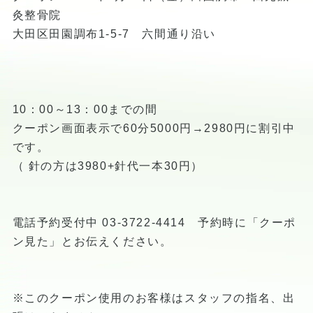
灸整骨院
大田区田園調布1-5-7 六間通り沿い
10：00～13：00までの間
クーポン画面表示で60分5000円→2980円に割引中
です。
（ 針の方は3980+針代一本30円）
電話予約受付中 03-3722-4414 予約時に「クーポ
ン見た」とお伝えください。
※このクーポン使用のお客様はスタッフの指名、出