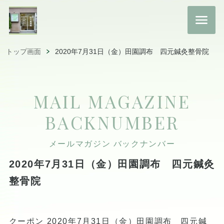
トップ画面
2020年7月31日（金）田園調布 四元鍼灸整骨院
MAIL MAGAZINE
BACKNUMBER
メールマガジン バックナンバー
2020年7月31日（金）田園調布 四元鍼灸
整骨院
クーポン 2020年7月31日（金）田園調布 四元鍼