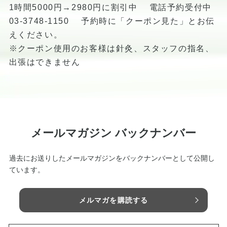
1時間5000円→2980円に割引中 電話予約受付中
03-3748-1150 予約時に「クーポン見た」とお伝
えください。
※クーポン使用のお客様は針灸、スタッフの指名、
出張はできません
メールマガジン バックナンバー
過去にお送りしたメールマガジンをバックナンバーとして公開し
ています。
メルマガを購読する