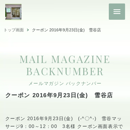
トップ画面
クーポン 2016年9月23日(金) 雪谷店
MAIL MAGAZINE
BACKNUMBER
メールマガジン バックナンバー
クーポン 2016年9月23日(金) 雪谷店
クーポン 2016年9月23日(金) (-^〇^-) 雪谷マッ
サージ9：00～12：00 3名様 クーポン画面表示で