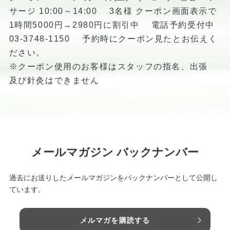
サージ 10:00～14:00 3名様 クーポン画面表示で
1時間5000円→2980円に割引中 電話予約受付中
03-3748-1150 予約時にクーポン見たとお伝えく
ださい。
※クーポン使用のお客様はスタッフの指名、出張
及び針灸はできません
メールマガジン バックナンバー
過去にお送りしたメールマガジンをバックナンバーとして公開し
ています。
メルマガを購読する