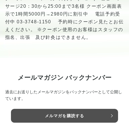
サージ20：30から25:00まで3名様 クーポン画面表
示で1時間5000円→2980円に割引中 電話予約受
付中 03-3748-1150 予約時にクーポン見たとお伝
えください。 ※クーポン使用のお客様はスタッフの
指名、出張 及び針灸はできません。
メールマガジン バックナンバー
過去にお送りしたメールマガジンをバックナンバーとして公開し
ています。
メルマガを購読する