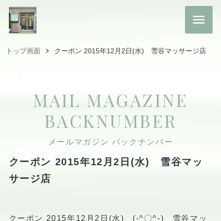
トップ画面
クーポン 2015年12月2日(水) 雪谷マッサージ店
MAIL MAGAZINE
BACKNUMBER
メールマガジン バックナンバー
クーポン 2015年12月2日(水) 雪谷マッ
サージ店
クーポン 2015年12月2日(水) (-^〇^-) 雪谷マッ