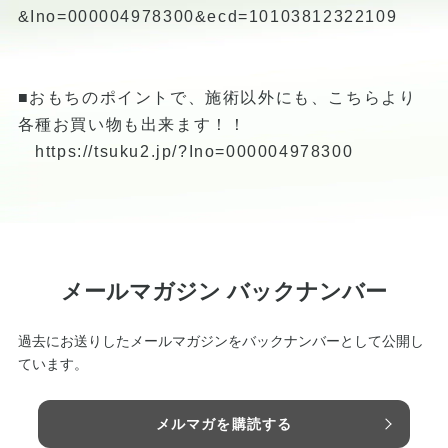
&Ino=000004978300&ecd=10103812322109
■おもちのポイントで、施術以外にも、こちらより
各種お買い物も出来ます！！
https://tsuku2.jp/?Ino=000004978300
メールマガジン バックナンバー
過去にお送りしたメールマガジンをバックナンバーとして公開し
ています。
メルマガを購読する