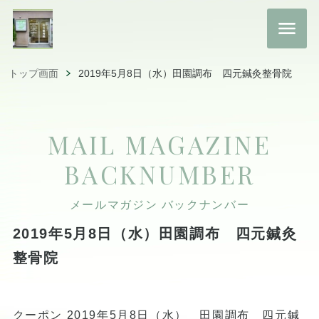
トップ画面
2019年5月8日（水）田園調布 四元鍼灸整骨院
MAIL MAGAZINE
BACKNUMBER
メールマガジン バックナンバー
2019年5月8日（水）田園調布 四元鍼灸
整骨院
クーポン 2019年5月8日（水） 田園調布 四元鍼