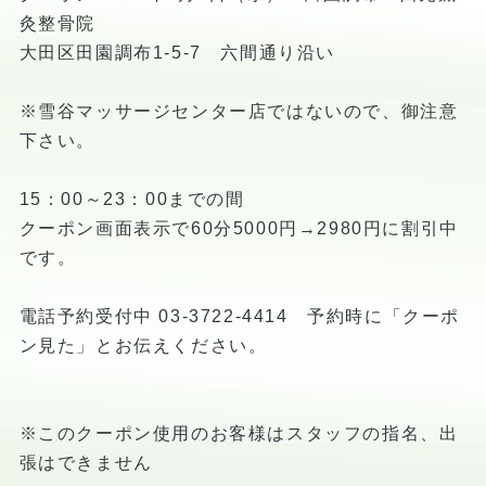
灸整骨院
大田区田園調布1-5-7 六間通り沿い
※雪谷マッサージセンター店ではないので、御注意
下さい。
15：00～23：00までの間
クーポン画面表示で60分5000円→2980円に割引中
です。
電話予約受付中 03-3722-4414 予約時に「クーポ
ン見た」とお伝えください。
※このクーポン使用のお客様はスタッフの指名、出
張はできません