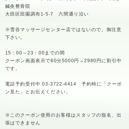
鍼灸整骨院
大田区田園調布1-5-7 六間通り沿い
※雪谷マッサージセンター店ではないので、御注意
下さい。
15：00～23：00までの間
クーポン画面表示で60分5000円→2980円に割引中
です。
電話予約受付中 03-3722-4414 予約時に「クーポ
ン見た」とお伝えください。
※このクーポン使用のお客様はスタッフの指名、出
張はできません