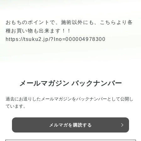
おもちのポイントで、施術以外にも、こちらより各
種お買い物も出来ます！！
https://tsuku2.jp/?Ino=000004978300
メールマガジン バックナンバー
過去にお送りしたメールマガジンをバックナンバーとして公開し
ています。
メルマガを購読する