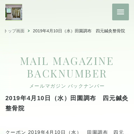
トップ画面
2019年4月10日（水）田園調布 四元鍼灸整骨院
MAIL MAGAZINE
BACKNUMBER
メールマガジン バックナンバー
2019年4月10日（水）田園調布 四元鍼灸
整骨院
クーポン 2019年4月10日（水） 田園調布 四元